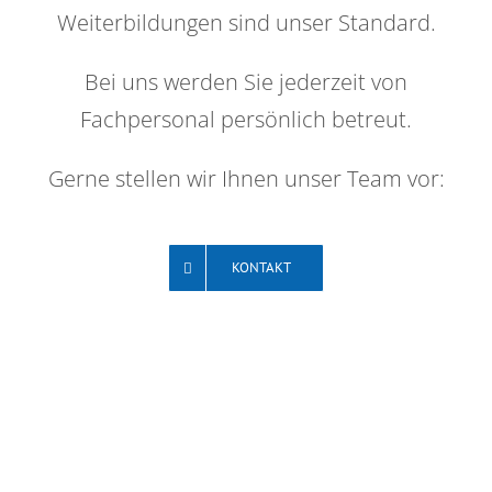
Weiterbildungen sind unser Standard.
Bei uns werden Sie jederzeit von
Fachpersonal persönlich betreut.
Gerne stellen wir Ihnen unser Team vor:
KONTAKT