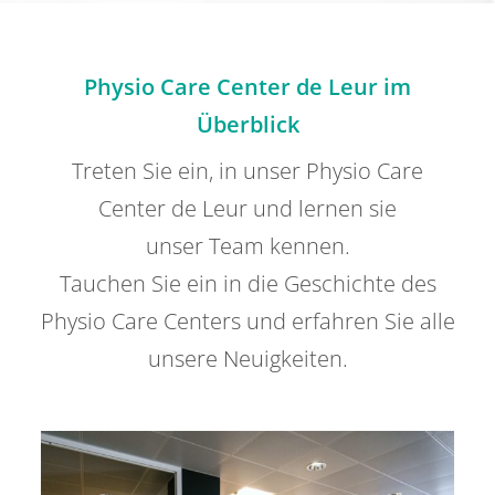
Physio Care Center de Leur im
Überblick
Treten Sie ein, in unser Physio Care
Center de Leur und lernen sie
unser Team kennen.
Tauchen Sie ein in die Geschichte des
Physio Care Centers und erfahren Sie alle
unsere Neuigkeiten.