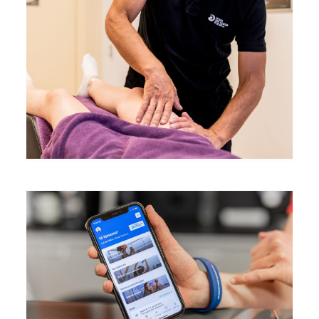
Jobs
Partner