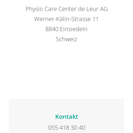
Physio Care Center de Leur AG
Werner-Kälin-Strasse 11
8840 Einsiedeln
Schweiz
Kontakt
055 418 30 40