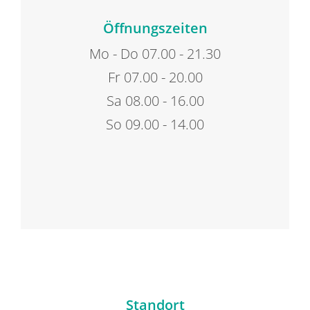
Öffnungszeiten
Mo - Do 07.00 - 21.30
Fr 07.00 - 20.00
Sa 08.00 - 16.00
So 09.00 - 14.00
Standort