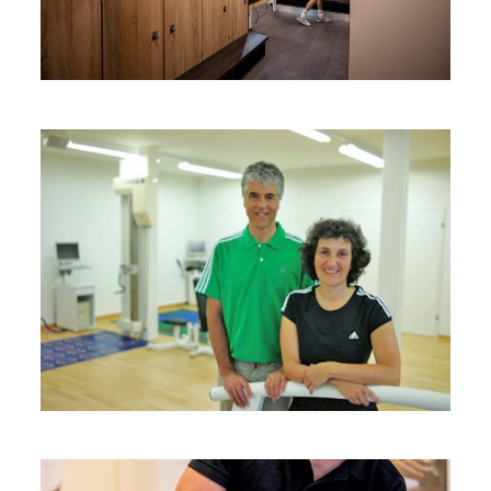
Geschichte