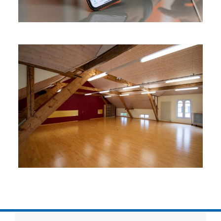
Werbung & Vermietung