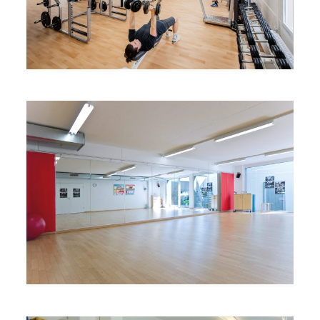
Impressionen