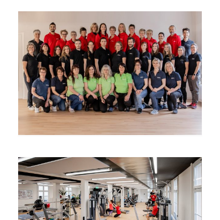
Team
Öffnungszeiten