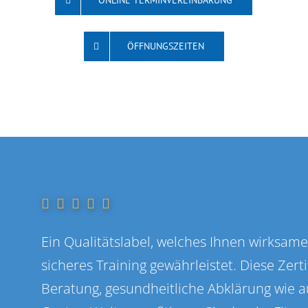
ONLINE TERMINVEREINBARUNG
ÖFFNUNGSZEITEN
Ein Qualitätslabel, welches Ihnen wirksam
sicheres Training gewährleistet. Diese Zert
Beratung, gesundheitliche Abklärung wie a