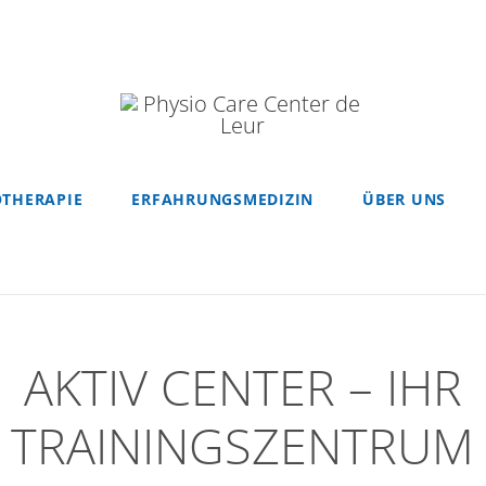
OTHERAPIE
ERFAHRUNGSMEDIZIN
ÜBER UNS
AKTIV CENTER – IHR
TRAININGSZENTRUM