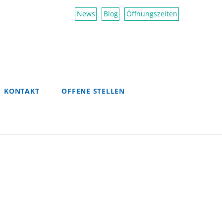
News
Blog
Öffnungszeiten
KONTAKT
OFFENE STELLEN