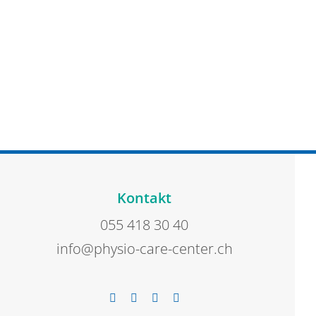
Kontakt
055 418 30 40
info@physio-care-center.ch