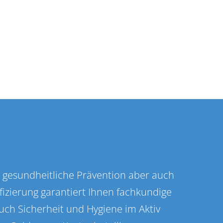
e gesundheitliche Prävention aber auch
ifizierung garantiert Ihnen fachkundige
uch Sicherheit und Hygiene im Aktiv