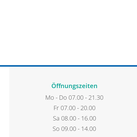
Öffnungszeiten
Mo - Do 07.00 - 21.30
Fr 07.00 - 20.00
Sa 08.00 - 16.00
So 09.00 - 14.00