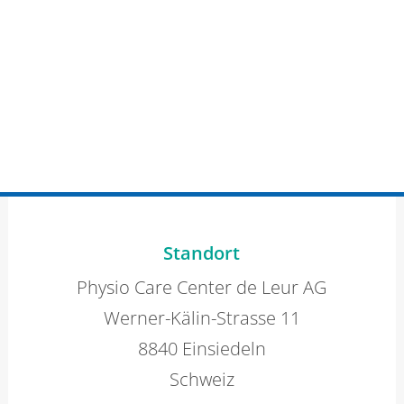
Standort
Physio Care Center de Leur AG
Werner-Kälin-Strasse 11
8840 Einsiedeln
Schweiz