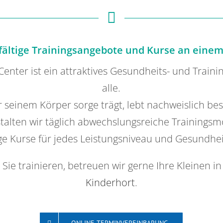
lfältige Trainingsangebote und Kurse an einem
Center ist ein attraktives Gesundheits- und Traini
alle.
 seinem Körper sorge trägt, lebt nachweislich bes
talten wir täglich abwechslungsreiche Trainingsm
ige Kurse für jedes Leistungsniveau und Gesundhe
Sie trainieren, betreuen wir gerne Ihre Kleinen i
Kinderhort
.