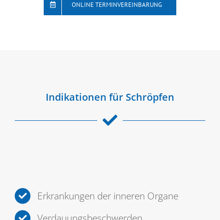
ONLINE TERMINVEREINBARUNG
Indikationen für Schröpfen
Erkrankungen der inneren Organe
Verdauungsbeschwerden