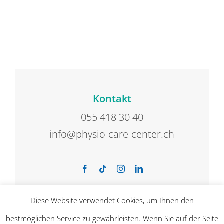
Kontakt
055 418 30 40
info@physio-care-center.ch
Diese Website verwendet Cookies, um Ihnen den
bestmöglichen Service zu gewährleisten. Wenn Sie auf der Seite