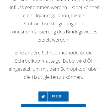
Einfluss genommen werden. Dabei können
eine Organregulation, lokale
Stoffwechselsteigerung und
Tonusnormalisierung des Bindegewebes
erzielt werden.
Eine andere Schröpfmethode ist die
Schröpfkopfmassage. Dabei wird Öl
eingesetzt, um mit dem Schröpfkopf über
die Haut gleiten zu können.
PREISE