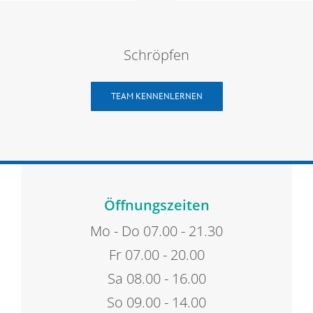
Schröpfen
TEAM KENNENLERNEN
Öffnungszeiten
Mo - Do 07.00 - 21.30
Fr 07.00 - 20.00
Sa 08.00 - 16.00
So 09.00 - 14.00