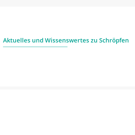
Aktuelles und Wissenswertes zu Schröpfen