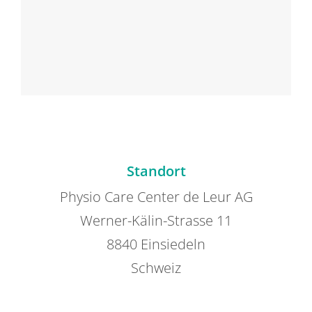
Standort
Physio Care Center de Leur AG
Werner-Kälin-Strasse 11
8840 Einsiedeln
Schweiz