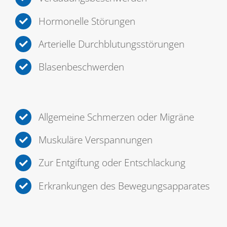
Hormonelle Störungen
Arterielle Durchblutungsstörungen
Blasenbeschwerden
Allgemeine Schmerzen oder Migräne
Muskuläre Verspannungen
Zur Entgiftung oder Entschlackung
Erkrankungen des Bewegungsapparates