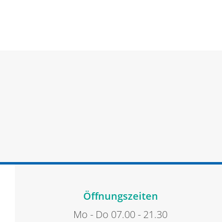
Öffnungszeiten
Mo - Do 07.00 - 21.30