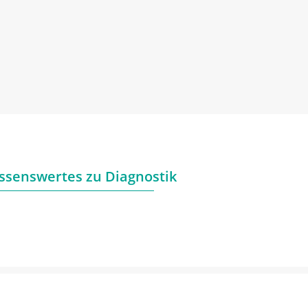
ssenswertes zu Diagnostik