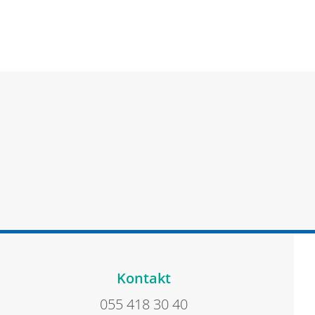
Kontakt
055 418 30 40