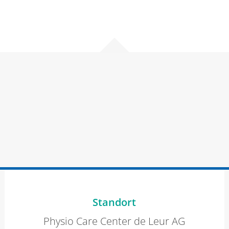
Standort
Physio Care Center de Leur AG