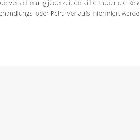
de Versicherung jederzeit detailliert über die Res
ehandlungs- oder Reha-Verlaufs informiert werde