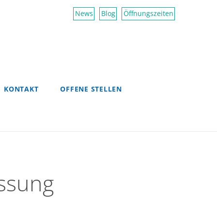
News
Blog
Öffnungszeiten
KONTAKT
OFFENE STELLEN
essung