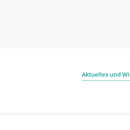
Aktuelles und Wi