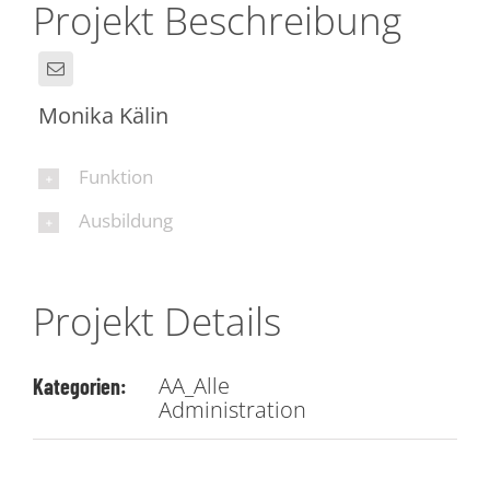
Projekt Beschreibung
Monika Kälin
Funktion
Ausbildung
Projekt Details
AA_Alle
Kategorien:
Administration