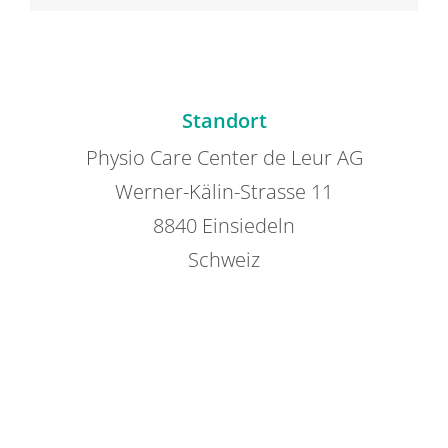
Standort
Physio Care Center de Leur AG
Werner-Kälin-Strasse 11
8840 Einsiedeln
Schweiz