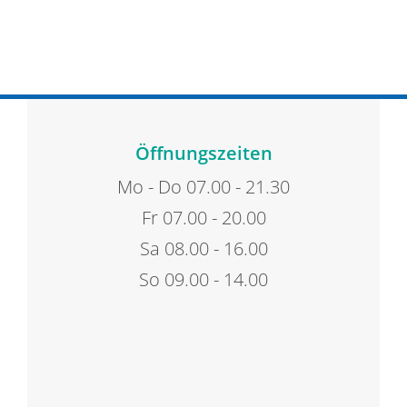
Öffnungszeiten
Mo - Do 07.00 - 21.30
Fr 07.00 - 20.00
Sa 08.00 - 16.00
So 09.00 - 14.00