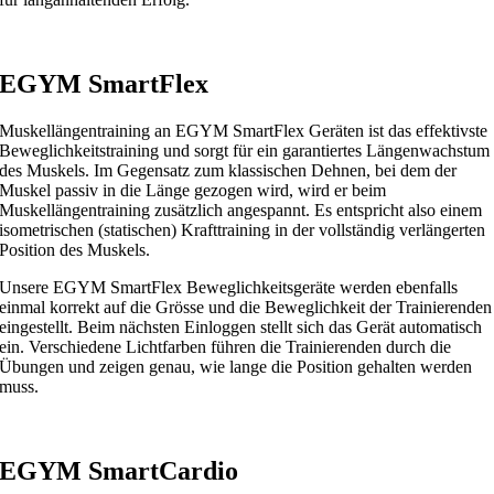
EGYM SmartFlex
Muskellängentraining an EGYM SmartFlex Geräten ist das effektivste
Beweglichkeitstraining und sorgt für ein garantiertes Längenwachstum
des Muskels. Im Gegensatz zum klassischen Dehnen, bei dem der
Muskel passiv in die Länge gezogen wird, wird er beim
Muskellängentraining zusätzlich angespannt. Es entspricht also einem
isometrischen (statischen) Krafttraining in der vollständig verlängerten
Position des Muskels.
Unsere EGYM SmartFlex Beweglichkeitsgeräte werden ebenfalls
einmal korrekt auf die Grösse und die Beweglichkeit der Trainierenden
eingestellt. Beim nächsten Einloggen stellt sich das Gerät automatisch
ein. Verschiedene Lichtfarben führen die Trainierenden durch die
Übungen und zeigen genau, wie lange die Position gehalten werden
muss.
EGYM SmartCardio