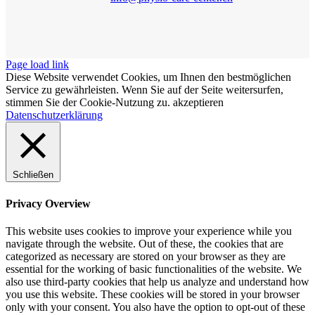
Page load link
Diese Website verwendet Cookies, um Ihnen den bestmöglichen
Service zu gewährleisten. Wenn Sie auf der Seite weitersurfen,
stimmen Sie der Cookie-Nutzung zu.
akzeptieren
Datenschutzerklärung
Schließen
Privacy Overview
This website uses cookies to improve your experience while you
navigate through the website. Out of these, the cookies that are
categorized as necessary are stored on your browser as they are
essential for the working of basic functionalities of the website. We
also use third-party cookies that help us analyze and understand how
you use this website. These cookies will be stored in your browser
only with your consent. You also have the option to opt-out of these