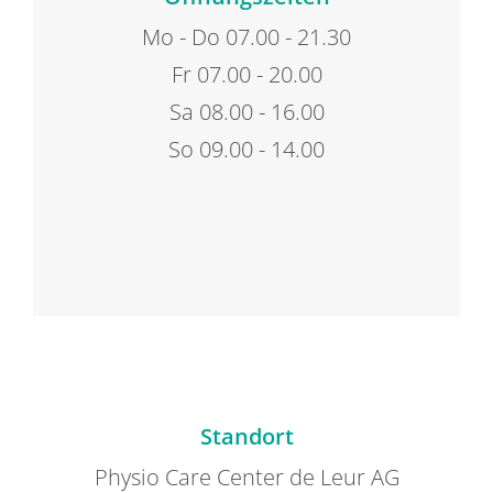
Mo - Do 07.00 - 21.30
Fr 07.00 - 20.00
Sa 08.00 - 16.00
So 09.00 - 14.00
Standort
Physio Care Center de Leur AG