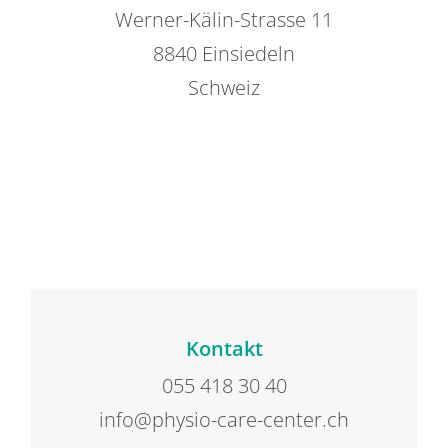
Werner-Kälin-Strasse 11
8840 Einsiedeln
Schweiz
Kontakt
055 418 30 40
info@physio-care-center.ch