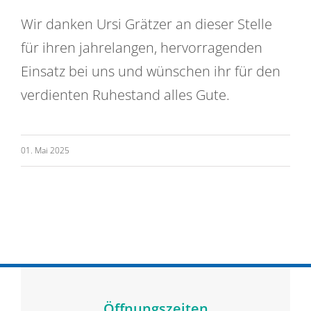
Wir danken Ursi Grätzer an dieser Stelle
für ihren jahrelangen, hervorragenden
Einsatz bei uns und wünschen ihr für den
verdienten Ruhestand alles Gute.
01. Mai 2025
Öffnungszeiten