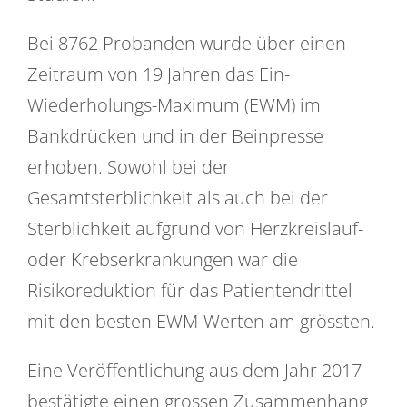
Bei 8762 Probanden wurde über einen
Zeitraum von 19 Jahren das Ein-
Wiederholungs-Maximum (EWM) im
Bankdrücken und in der Beinpresse
erhoben. Sowohl bei der
Gesamtsterblichkeit als auch bei der
Sterblichkeit aufgrund von Herzkreislauf-
oder Krebserkrankungen war die
Risikoreduktion für das Patientendrittel
mit den besten EWM-Werten am grössten.
Eine Veröffentlichung aus dem Jahr 2017
bestätigte einen grossen Zusammenhang