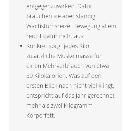
entgegenzuwirken. Dafür
brauchen sie aber ständig
Wachstumsreize. Bewegung allein
reicht dafür nicht aus.
Konkret sorgt jedes Kilo
zusätzliche Muskelmasse für
einen Mehrverbrauch von etwa
50 Kilokalorien. Was auf den
ersten Blick nach nicht viel klingt,
entspricht auf das Jahr gerechnet
mehr als zwei Kilogramm
Körperfett.