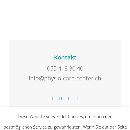
Kontakt
055 418 30 40
info@physio-care-center.ch
Diese Website verwendet Cookies, um Ihnen den
bestmöglichen Service zu gewährleisten. Wenn Sie auf der Seite