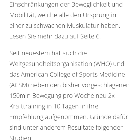
Einschränkungen der Beweglichkeit und
Mobilität, welche alle den Ursprung in
einer zu schwachen Muskulatur haben.
Lesen Sie mehr dazu auf Seite 6.
Seit neuestem hat auch die
Weltgesundheitsorganisation (WHO) und
das American College of Sports Medicine
(ACSM) neben den bisher vorgeschlagenen
150min Bewegung pro Woche neu 2x
Krafttraining in 10 Tagen in ihre
Empfehlung aufgenommen. Gründe dafür
sind unter anderem Resultate folgender
Studien: