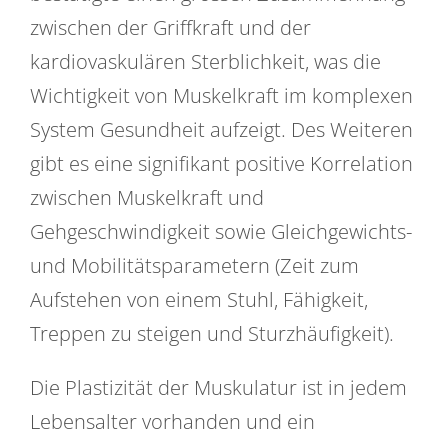
zwischen der Griffkraft und der
kardiovaskulären Sterblichkeit, was die
Wichtigkeit von Muskelkraft im komplexen
System Gesundheit aufzeigt. Des Weiteren
gibt es eine signifikant positive Korrelation
zwischen Muskelkraft und
Gehgeschwindigkeit sowie Gleichgewichts-
und Mobilitätsparametern (Zeit zum
Aufstehen von einem Stuhl, Fähigkeit,
Treppen zu steigen und Sturzhäufigkeit).
Die Plastizität der Muskulatur ist in jedem
Lebensalter vorhanden und ein