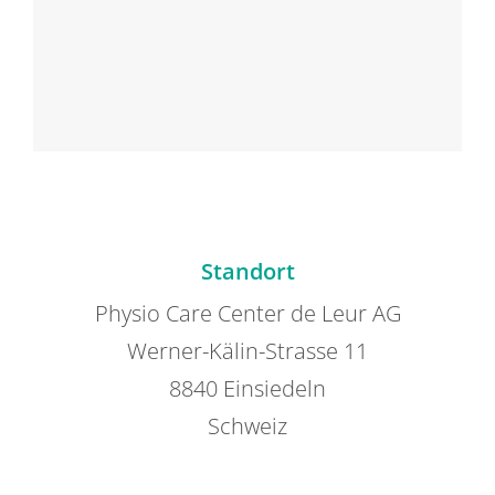
Standort
Physio Care Center de Leur AG
Werner-Kälin-Strasse 11
8840 Einsiedeln
Schweiz