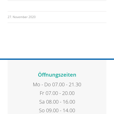
27. November 2020
Öffnungszeiten
Mo - Do 07.00 - 21.30
Fr 07.00 - 20.00
Sa 08.00 - 16.00
So 09.00 - 14.00