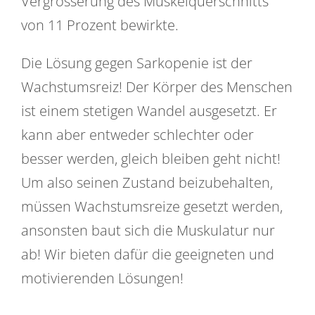
Vergrösserung des Muskelquerschnitts
von 11 Prozent bewirkte.
Die Lösung gegen Sarkopenie ist der
Wachstumsreiz! Der Körper des Menschen
ist einem stetigen Wandel ausgesetzt. Er
kann aber entweder schlechter oder
besser werden, gleich bleiben geht nicht!
Um also seinen Zustand beizubehalten,
müssen Wachstumsreize gesetzt werden,
ansonsten baut sich die Muskulatur nur
ab! Wir bieten dafür die geeigneten und
motivierenden Lösungen!