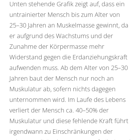
Unten stehende Grafik zeigt auf, dass ein
untrainierter Mensch bis zum Alter von
25–30 Jahren an Muskelmasse gewinnt, da
er aufgrund des Wachstums und der
Zunahme der Körpermasse mehr
Widerstand gegen die Erdanziehungskraft
aufwenden muss. Ab dem Alter von 25–30
Jahren baut der Mensch nur noch an
Muskulatur ab, sofern nichts dagegen
unternommen wird. Im Laufe des Lebens
verliert der Mensch ca. 40–50% der
Muskulatur und diese fehlende Kraft führt
irgendwann zu Einschränkungen der