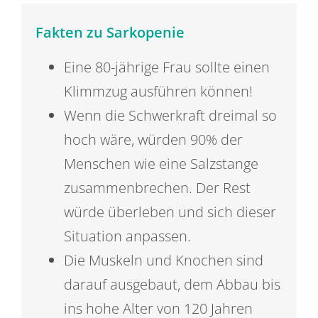
Fakten zu Sarkopenie
Eine 80-jährige Frau sollte einen
Klimmzug ausführen können!
Wenn die Schwerkraft dreimal so
hoch wäre, würden 90% der
Menschen wie eine Salzstange
zusammenbrechen. Der Rest
würde überleben und sich dieser
Situation anpassen.
Die Muskeln und Knochen sind
darauf ausgebaut, dem Abbau bis
ins hohe Alter von 120 Jahren