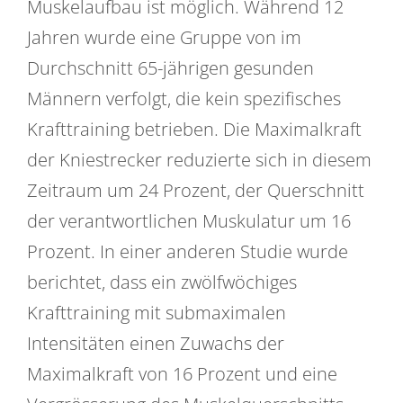
Muskelaufbau ist möglich. Während 12
Jahren wurde eine Gruppe von im
Durchschnitt 65-jährigen gesunden
Männern verfolgt, die kein spezifisches
Krafttraining betrieben. Die Maximalkraft
der Kniestrecker reduzierte sich in diesem
Zeitraum um 24 Prozent, der Querschnitt
der verantwortlichen Muskulatur um 16
Prozent. In einer anderen Studie wurde
berichtet, dass ein zwölfwöchiges
Krafttraining mit submaximalen
Intensitäten einen Zuwachs der
Maximalkraft von 16 Prozent und eine