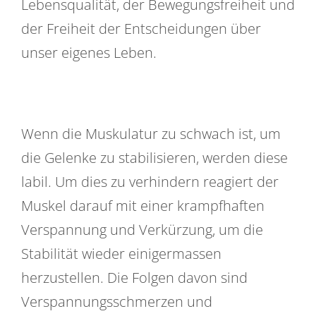
Lebensqualität, der Bewegungsfreiheit und
der Freiheit der Entscheidungen über
unser eigenes Leben.
Wenn die Muskulatur zu schwach ist, um
die Gelenke zu stabilisieren, werden diese
labil. Um dies zu verhindern reagiert der
Muskel darauf mit einer krampfhaften
Verspannung und Verkürzung, um die
Stabilität wieder einigermassen
herzustellen. Die Folgen davon sind
Verspannungsschmerzen und