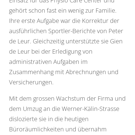
Einsatz für das Physio Care Center und
gehört schon fast ein wenig zur Familie.
Ihre erste Aufgabe war die Korrektur der
ausführlichen Sportler-Berichte von Peter
de Leur. Gleichzeitig unterstützte sie Gien
de Leur bei der Erledigung von
administrativen Aufgaben im
Zusammenhang mit Abrechnungen und
Versicherungen.
Mit dem grossen Wachstum der Firma und
dem Umzug an die Werner-Kälin-Strasse
dislozierte sie in die heutigen
Büroräumlichkeiten und übernahm