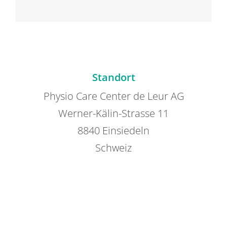
Standort
Physio Care Center de Leur AG
Werner-Kälin-Strasse 11
8840 Einsiedeln
Schweiz