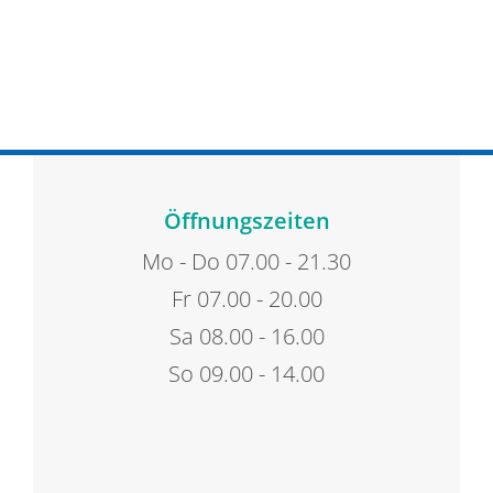
Öffnungszeiten
Mo - Do 07.00 - 21.30
Fr 07.00 - 20.00
Sa 08.00 - 16.00
So 09.00 - 14.00