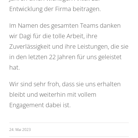
Entwicklung der Firma beitragen.
Im Namen des gesamten Teams danken
wir Dagi für die tolle Arbeit, ihre
Zuverlässigkeit und ihre Leistungen, die sie
in den letzten 22 Jahren für uns geleistet
hat.
Wir sind sehr froh, dass sie uns erhalten
bleibt und weiterhin mit vollem
Engagement dabei ist.
24. Mai 2023