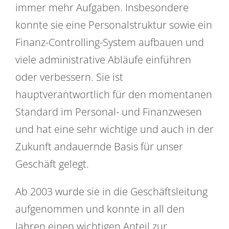
immer mehr Aufgaben. Insbesondere
konnte sie eine Personalstruktur sowie ein
Finanz-Controlling-System aufbauen und
viele administrative Abläufe einführen
oder verbessern. Sie ist
hauptverantwortlich für den momentanen
Standard im Personal- und Finanzwesen
und hat eine sehr wichtige und auch in der
Zukunft andauernde Basis für unser
Geschäft gelegt.
Ab 2003 wurde sie in die Geschäftsleitung
aufgenommen und konnte in all den
Jahren einen wichtigen Anteil zur